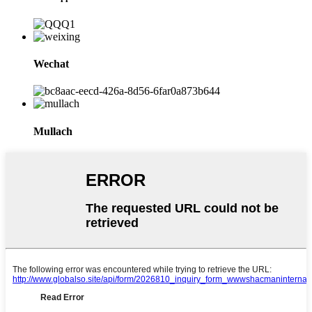
Wechat
Mullach