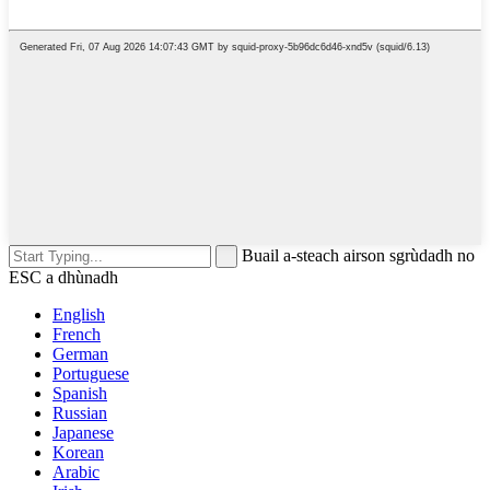
Buail a-steach airson sgrùdadh no
ESC a dhùnadh
English
French
German
Portuguese
Spanish
Russian
Japanese
Korean
Arabic